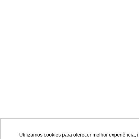
Utilizamos cookies para oferecer melhor experiência, 