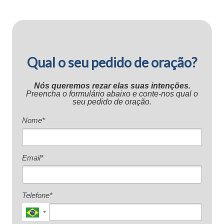
Qual o seu pedido de oração?
Nós queremos rezar elas suas intenções.
Preencha o formulário abaixo e conte-nos qual o
seu pedido de oração.
Nome*
Email*
Telefone*