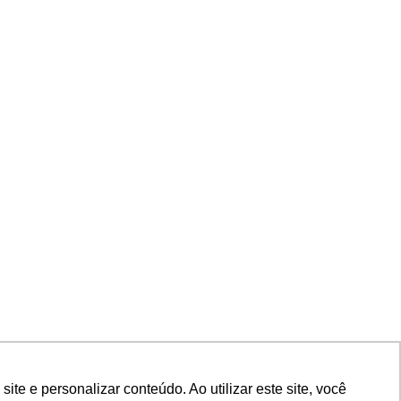
e e personalizar conteúdo. Ao utilizar este site, você