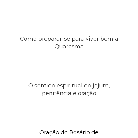
Como preparar-se para viver bem a
Quaresma
O sentido espiritual do jejum,
penitência e oração
Oração do Rosário de