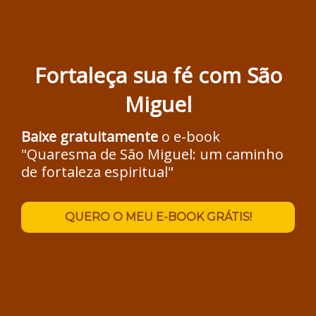
Fortaleça sua fé com São
Miguel
Baixe gratuitamente
o e-book
"Quaresma de São Miguel: um caminho
de fortaleza espiritual"
QUERO O MEU E-BOOK GRÁTIS!