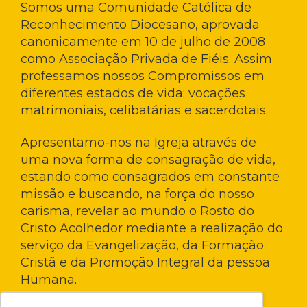
Somos uma Comunidade Católica de
Reconhecimento Diocesano, aprovada
canonicamente em 10 de julho de 2008
como Associação Privada de Fiéis. Assim
professamos nossos Compromissos em
diferentes estados de vida: vocações
matrimoniais, celibatárias e sacerdotais.
Apresentamo-nos na Igreja através de
uma nova forma de consagração de vida,
estando como consagrados em constante
missão e buscando, na força do nosso
carisma, revelar ao mundo o Rosto do
Cristo Acolhedor mediante a realização do
serviço da Evangelização, da Formação
Cristã e da Promoção Integral da pessoa
Humana.