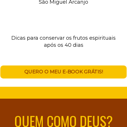
São Miguel Arcanjo
Dicas para conservar os frutos espirituais
após os 40 dias
QUERO O MEU E-BOOK GRÁTIS!
QUEM COMO DEUS?