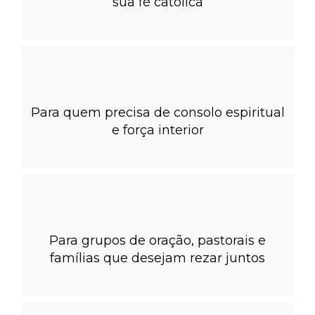
sua fé católica
Para quem precisa de consolo espiritual
e força interior
Para grupos de oração, pastorais e
famílias que desejam rezar juntos